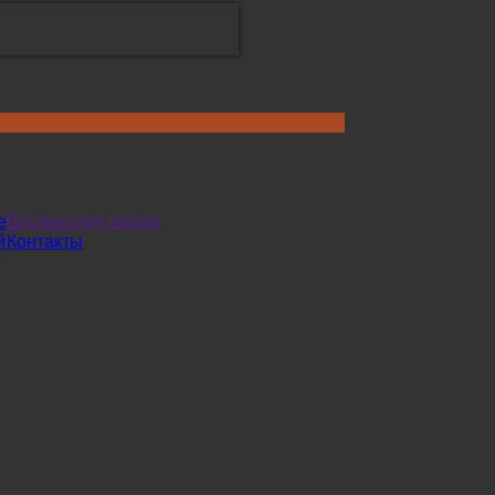
е
Воскресная школа
й
Контакты