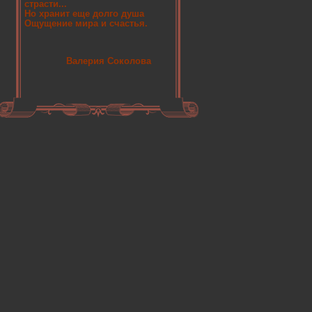
страсти...
Но хранит еще долго душа
Ощущение мира и счастья.
Валерия Соколова