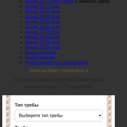
Архив 2016 года
Требы
\\
Заказать требу
Архив 2017 года
Архив 2018 года
Архив 2019 года
Архив 2020 года
Архив 2021 года
Архив 2022 года
Архив 2023 года
Архив 2024 года
Архив 2025 года
Видео-галерея
Наши поездки
Информация для паломников