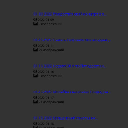
01-09-2022 Рождественский концерт в в...
2022-01-09
9 изображений
01-11-2022 Память Вифлеемских младенц...
2022-01-11
29 изображений
01-16-2022 Неделя 30-я по Пятидесятни...
2022-01-16
8 изображений
01-17-2022 Молебен святителю Спиридон...
2022-01-17
23 изображений
01-18-2022 Крещенский сочельник...
2022-01-18
41 изображений