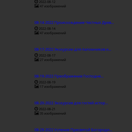
2022-08-12
47 изображений
08-14-2022 Происхождение Честных Древ...
2022-08-14
47 изображений
08-17-2022 Экскурсии для паломников и...
2022-08-17
27 изображений
08-19-2022 Преображение Господне...
2022-08-19
17 изображений
08-20-2022 Экскурсия для гостей истор...
2022-08-21
35 изображений
08-28-2022 Успение Пресвятой Богороди...