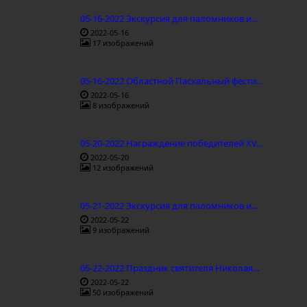
05-16-2022 Экскурсия для паломников и...
2022-05-16
17 изображений
05-16-2022 Областной Пасхальный фести...
2022-05-16
8 изображений
05-20-2022 Награждение победителей ХV...
2022-05-20
12 изображений
05-21-2022 Экскурсия для паломников и...
2022-05-22
9 изображений
05-22-2022 Праздник святителя Николая...
2022-05-22
50 изображений