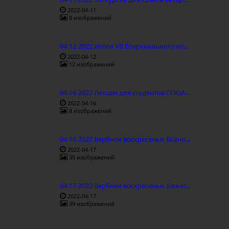
2022-04-11
8 изображений
04-12-2022 Итоги XII Епархиального ко...
2022-04-12
12 изображений
04-16-2022 Лекция для студентов СГЮА...
2022-04-16
8 изображений
04-16-2022 Вербное воскресенье. Всено...
2022-04-17
35 изображений
04-17-2022 Вербное воскресенье. Божес...
2022-04-17
39 изображений