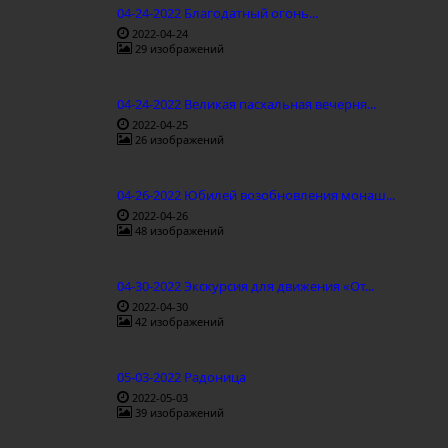
04-24-2022 Благодатный огонь...
2022-04-24
29 изображений
04-24-2022 Великая пасхальная вечерня...
2022-04-25
26 изображений
04-26-2022 Юбилей возобновления монаш...
2022-04-26
48 изображений
04-30-2022 Экскурсия для движения «От...
2022-04-30
42 изображений
05-03-2022 Радоница
2022-05-03
39 изображений