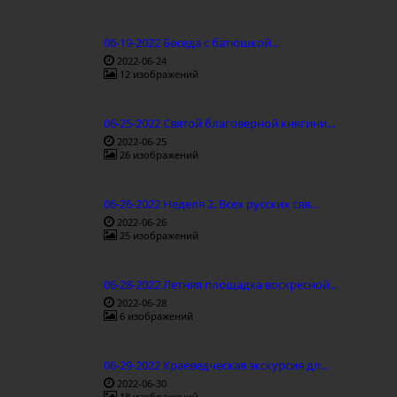
06-19-2022 Беседа с батюшкой...
2022-06-24
12 изображений
06-25-2022 Святой благоверной княгини...
2022-06-25
26 изображений
06-26-2022 Неделя 2. Всех русских свя...
2022-06-26
25 изображений
06-28-2022 Летняя площадка воскресной...
2022-06-28
6 изображений
06-29-2022 Краеведческая экскурсия дл...
2022-06-30
18 изображений