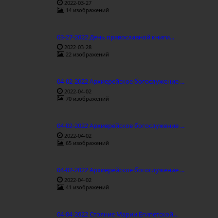
2022-03-27
14 изображений
03-27-2022 День православной книги...
2022-03-28
22 изображений
04-02-2022 Архиерейское богослужение ...
2022-04-02
70 изображений
04-02-2022 Архиерейское богослужение ...
2022-04-02
65 изображений
04-02-2022 Архиерейское богослужение ...
2022-04-02
41 изображений
04-04-2022 Стояние Марии Египетской...