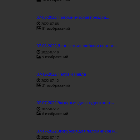
07-08-2022 Паломническая поездка...
2022-07-08
81 изображений
07-08-2022 День семьи, любви и вернос...
2022-07-10
9 изображений
07-12-2022 Петра и Павла
2022-07-12
21 изображений
07-07-2022 Экскурсия для студентов те...
2022-07-12
6 изображений
07-17-2022 Экскурсия для паломников и...
2022-07-17