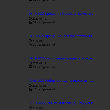
01-19-2022 Крещение Господне. Божеств...
2022-01-19
39 изображений
01-19-2022 Крещение. Великое освящени...
2022-01-19
32 изображений
01-19-2022 Окропление Крещенской водо...
2022-01-19
24 изображений
02-06-2022 Собор новомучеников и испо...
2022-02-06
15 изображений
02-10-2022 День памяти священномучени...
2022-02-10