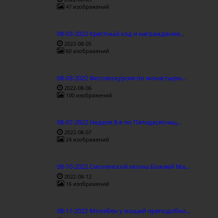
47 изображений
08-03-2022 Крестный ход и награждение...
2022-08-05
60 изображений
08-03-2022 Фотоэкскурсия по монастырю...
2022-08-06
100 изображений
08-07-2022 Неделя 8-я по Пятидесятниц...
2022-08-07
24 изображений
08-10-2022 Смоленской иконы Божией Ма...
2022-08-12
16 изображений
08-11-2022 Молебен у мощей преподобно...