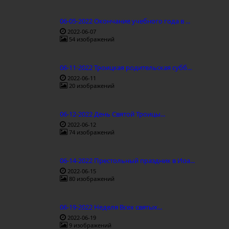
06-05-2022 Окончание учебного года в ...
2022-06-07
54 изображений
06-11-2022 Троицкая родительская субб...
2022-06-11
20 изображений
06-12-2022 День Святой Троицы...
2022-06-12
74 изображений
06-14-2022 Престольный праздник в Иоа...
2022-06-15
80 изображений
06-19-2022 Неделя Всех святых...
2022-06-19
9 изображений