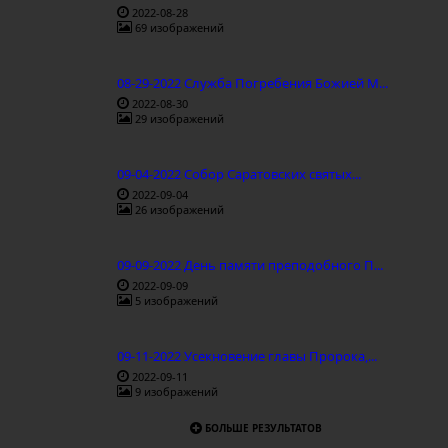
2022-08-28
69 изображений
08-29-2022 Служба Погребения Божией М...
2022-08-30
29 изображений
09-04-2022 Собор Саратовских святых...
2022-09-04
26 изображений
09-09-2022 День памяти преподобного П...
2022-09-09
5 изображений
09-11-2022 Усекновение главы Пророка,...
2022-09-11
9 изображений
БОЛЬШЕ РЕЗУЛЬТАТОВ