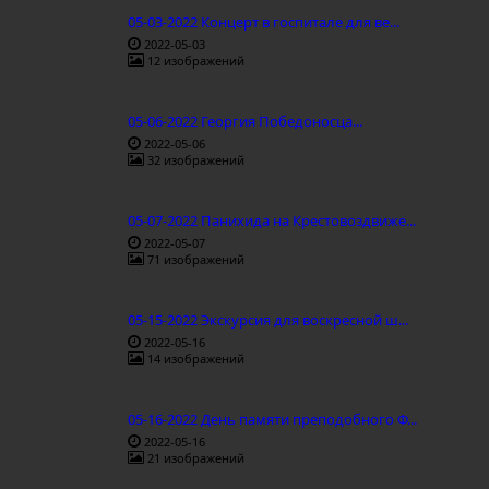
05-03-2022 Концерт в госпитале для ве...
2022-05-03
12 изображений
05-06-2022 Георгия Победоносца...
2022-05-06
32 изображений
05-07-2022 Панихида на Крестовоздвиже...
2022-05-07
71 изображений
05-15-2022 Экскурсия для воскресной ш...
2022-05-16
14 изображений
05-16-2022 День памяти преподобного Ф...
2022-05-16
21 изображений