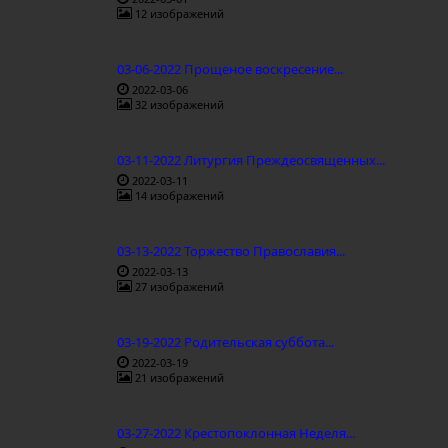
12 изображений
03-06-2022 Прощеное воскресение...
2022-03-06
32 изображений
03-11-2022 Литургия Преждеосвященных...
2022-03-11
14 изображений
03-13-2022 Торжество Православия...
2022-03-13
27 изображений
03-19-2022 Родительская суббота...
2022-03-19
21 изображений
03-27-2022 Крестопоклонная Неделя...