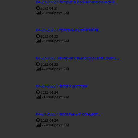
04-20-2022 Постриг в Иоанновском мона...
2022-04-21
28 изображений
04-21-2022 Страстные Евангелия...
2022-04-22
23 изображений
04-22-2022 Вечерня с выносом Плащаниц...
2022-04-22
47 изображений
04-24-2022 Пасха Христова
2022-04-24
71 изображений
04-24-2022 Пасхальный концерт...
2022-04-24
72 изображений