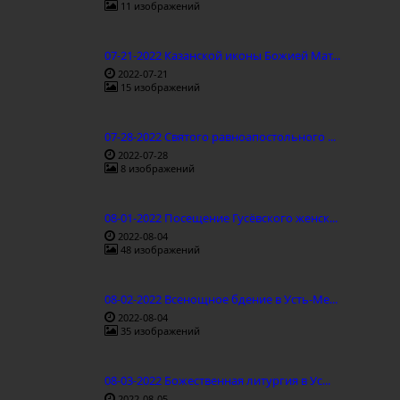
11 изображений
07-21-2022 Казанской иконы Божией Мат...
2022-07-21
15 изображений
07-28-2022 Святого равноапостольного ...
2022-07-28
8 изображений
08-01-2022 Посещение Гусёвского женск...
2022-08-04
48 изображений
08-02-2022 Всенощное бдение в Усть-Ме...
2022-08-04
35 изображений
08-03-2022 Божественная литургия в Ус...
2022-08-05