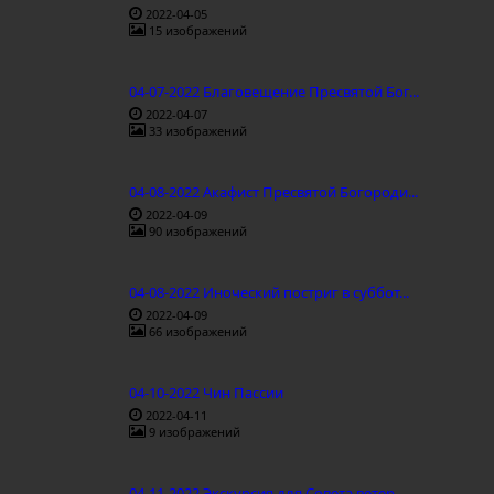
2022-04-05
15 изображений
04-07-2022 Благовещение Пресвятой Бог...
2022-04-07
33 изображений
04-08-2022 Акафист Пресвятой Богороди...
2022-04-09
90 изображений
04-08-2022 Иноческий постриг в суббот...
2022-04-09
66 изображений
04-10-2022 Чин Пассии
2022-04-11
9 изображений
04-11-2022 Экскурсия для Совета ветер...