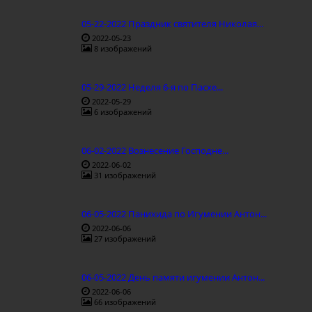
05-22-2022 Праздник святителя Николая...
2022-05-23
8 изображений
05-29-2022 Неделя 6-я по Пасхе...
2022-05-29
6 изображений
06-02-2022 Вознесение Господне...
2022-06-02
31 изображений
06-05-2022 Панихида по Игумении Антон...
2022-06-06
27 изображений
06-05-2022 День памяти игумении Антон...
2022-06-06
66 изображений