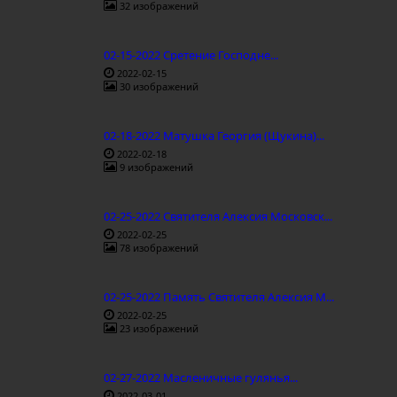
32 изображений
02-15-2022 Сретение Господне...
2022-02-15
30 изображений
02-18-2022 Матушка Георгия (Щукина)...
2022-02-18
9 изображений
02-25-2022 Святителя Алексия Московск...
2022-02-25
78 изображений
02-25-2022 Память Святителя Алексия М...
2022-02-25
23 изображений
02-27-2022 Масленичные гулянья...
2022-03-01