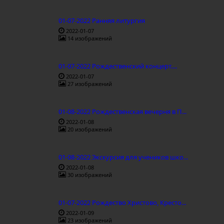
01-07-2022 Ранняя литургия
2022-01-07
14 изображений
01-07-2022 Рождественский концерт....
2022-01-07
27 изображений
01-08-2022 Рождественская вечерня в П...
2022-01-08
20 изображений
01-08-2022 Экскурсия для учеников шко...
2022-01-08
30 изображений
01-07-2022 Рождество Христово, Кресто...
2022-01-09
23 изображений