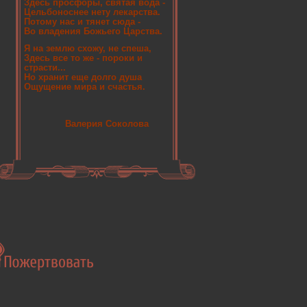
Здесь просфоры, святая вода -
Цельбоноснее нету лекарства.
Потому нас и тянет сюда -
Во владения Божьего Царства.
Я на землю схожу, не спеша,
Здесь все то же - пороки и
страсти...
Но хранит еще долго душа
Ощущение мира и счастья.
Валерия Соколова