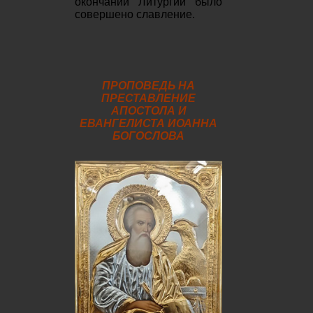
окончании Литургии было
совершено славление.
ПРОПОВЕДЬ НА
ПРЕСТАВЛЕНИЕ
АПОСТОЛА И
ЕВАНГЕЛИСТА ИОАННА
БОГОСЛОВА