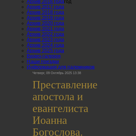
Архив 2016 года
год
Архив 2017 года
Архив 2018 года
Архив 2019 года
Архив 2020 года
Архив 2021 года
Архив 2022 года
Архив 2023 года
Архив 2024 года
Архив 2025 года
Видео-галерея
Наши поездки
Информация для паломников
Четверг, 09 Октябрь 2025 13:38
Преставление
апостола и
евангелиста
Иоанна
Богослова.