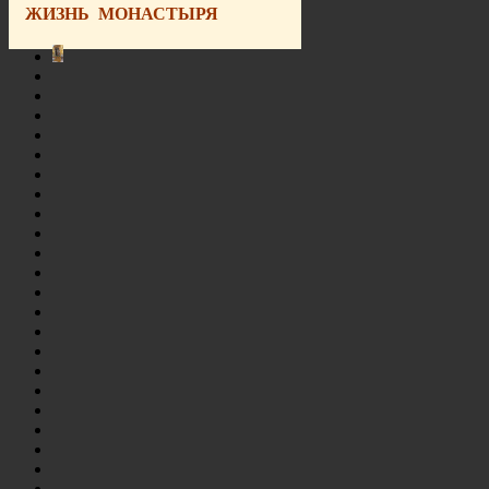
ЖИЗНЬ МОНАСТЫРЯ